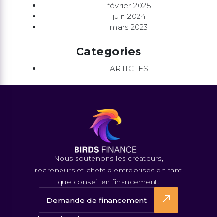
février 2025
juin 2024
mars 2023
Categories
ARTICLES
Nous soutenons les créateurs,
repreneurs et chefs d’entreprises en tant
que conseil en financement.
Demande de financement