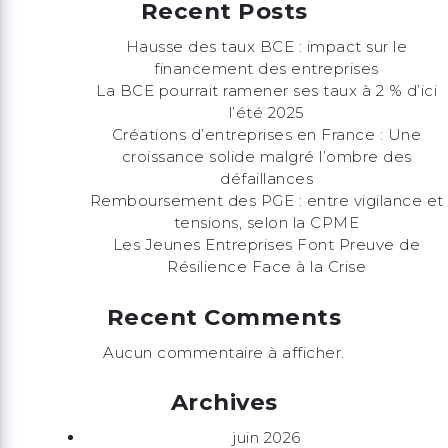
Recent Posts
Hausse des taux BCE : impact sur le
financement des entreprises
La BCE pourrait ramener ses taux à 2 % d’ici
l’été 2025
Créations d’entreprises en France : Une
croissance solide malgré l’ombre des
défaillances
Remboursement des PGE : entre vigilance et
tensions, selon la CPME
Les Jeunes Entreprises Font Preuve de
Résilience Face à la Crise
Recent Comments
Aucun commentaire à afficher.
Archives
juin 2026