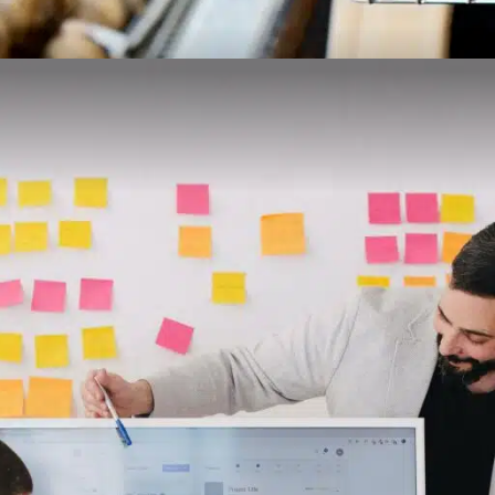
re reprise de fonds de commerce ?