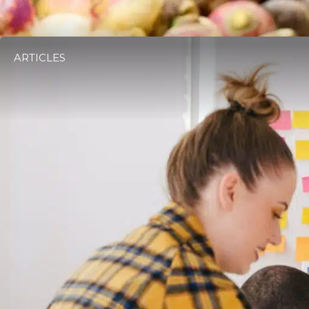
ARTICLES
Comment réussir le financement de vot