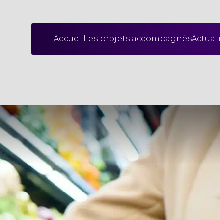
Accueil
Les projets accompagnés
Actual