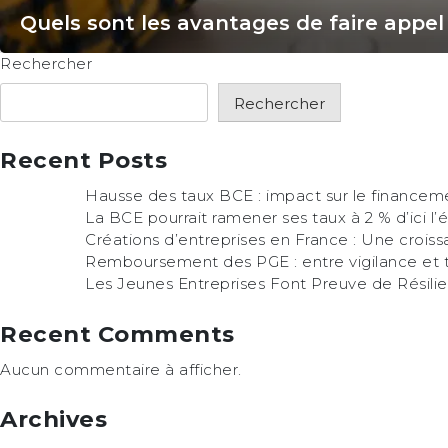
Quels sont les avantages de faire appel
Rechercher
Rechercher
Recent Posts
Hausse des taux BCE : impact sur le financem
La BCE pourrait ramener ses taux à 2 % d’ici l’
Créations d’entreprises en France : Une croiss
Remboursement des PGE : entre vigilance et t
Les Jeunes Entreprises Font Preuve de Résilie
Recent Comments
Aucun commentaire à afficher.
Archives