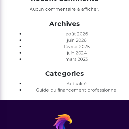
Aucun commentaire à afficher.
Archives
août 2026
juin 2026
février 2025
juin 2024
mars 2023
Categories
Actualité
Guide du financement professionnel