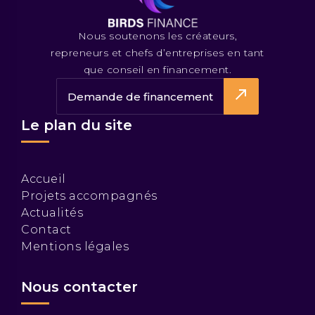
Nous soutenons les créateurs,
repreneurs et chefs d’entreprises en tant
que conseil en financement.
Demande de financement
Le plan du site
Accueil
Projets accompagnés
Actualités
Contact
Mentions légales
Nous contacter