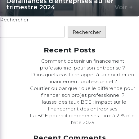
Défaillances d’entreprises au 1er
trimestre 2024
Voir +
Rechercher
Rechercher
Recent Posts
Comment obtenir un financement
professionnel pour son entreprise ?
Dans quels cas faire appel à un courtier en
financement professionnel ?
Courtier ou banque : quelle différence pour
financer son projet professionnel ?
Hausse des taux BCE : impact sur le
financement des entreprises
La BCE pourrait ramener ses taux à 2 % d’ici
l’été 2025
Recent Comments