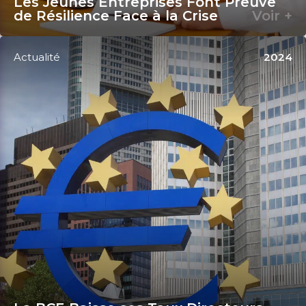
Les Jeunes Entreprises Font Preuve
de Résilience Face à la Crise
Voir +
Actualité
2024