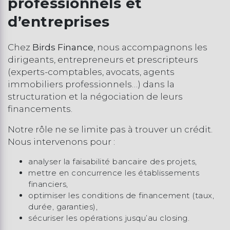
professionnels et
d’entreprises
Chez
Birds Finance
, nous accompagnons les
dirigeants, entrepreneurs et prescripteurs
(experts-comptables, avocats, agents
immobiliers professionnels…) dans la
structuration et la négociation de leurs
financements.
Notre rôle ne se limite pas à trouver un crédit.
Nous intervenons pour :
analyser la faisabilité bancaire des projets,
mettre en concurrence les établissements
financiers,
optimiser les conditions de financement (taux,
durée, garanties),
sécuriser les opérations jusqu’au closing.