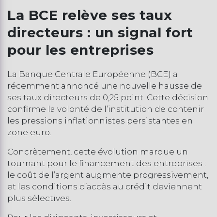
La BCE relève ses taux
directeurs : un signal fort
pour les entreprises
La Banque Centrale Européenne (BCE)
a
récemment annoncé une nouvelle hausse de
ses taux directeurs de 0,25 point. Cette décision
confirme la volonté de l’institution de contenir
les pressions inflationnistes persistantes en
zone euro.
Concrètement, cette évolution marque un
tournant pour le financement des entreprises :
le coût de l’argent augmente progressivement,
et les conditions d’accès au crédit deviennent
plus sélectives.