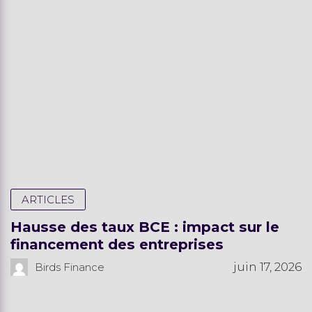
ARTICLES
Hausse des taux BCE : impact sur le
financement des entreprises
juin 17, 2026
Birds Finance