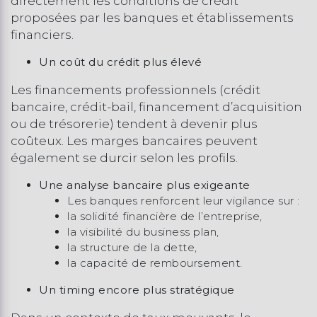
directement les conditions de crédit
proposées par les banques et établissements
financiers.
Un coût du crédit plus élevé
Les financements professionnels (crédit
bancaire, crédit-bail, financement d’acquisition
ou de trésorerie) tendent à devenir plus
coûteux. Les marges bancaires peuvent
également se durcir selon les profils.
Une analyse bancaire plus exigeante
Les banques renforcent leur vigilance sur :
la solidité financière de l’entreprise,
la visibilité du business plan,
la structure de la dette,
la capacité de remboursement.
Un timing encore plus stratégique