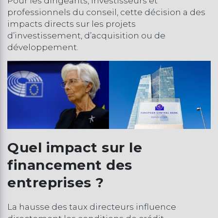
Pour les dirigeants, investisseurs et
professionnels du conseil, cette décision a des
impacts directs sur les projets
d’investissement, d’acquisition ou de
développement.
Quel impact sur le
financement des
entreprises ?
La hausse des taux directeurs influence