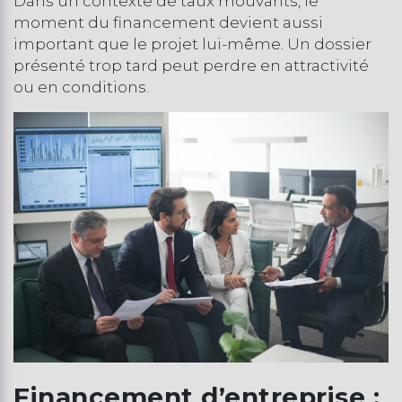
Dans un contexte de taux mouvants, le
moment du financement devient aussi
important que le projet lui-même. Un dossier
présenté trop tard peut perdre en attractivité
ou en conditions.
Financement d’entreprise :