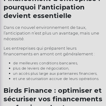
pourquoi l’anticipation
devient essentielle
Dans ce nouvel environnement de taux,
l’anticipation n’est plus un avantage, mais une
nécessité.
Les entreprises qui préparent leurs
financements en amont ont généralement :
de meilleures conditions bancaires,
plus de leviers de négociation,
un accès plus large aux partenaires financiers,
et une sécurisation accrue de leurs opérations.
Birds Finance : optimiser et
sécuriser vos financements