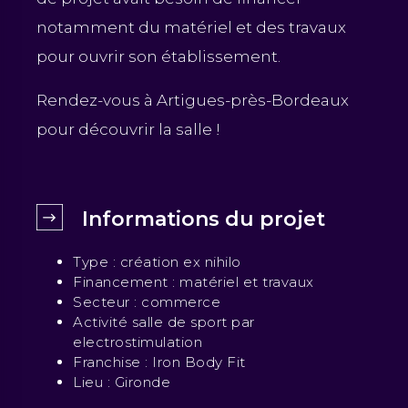
notamment du matériel et des travaux
pour ouvrir son établissement.
Rendez-vous à Artigues-près-Bordeaux
pour découvrir la salle !
Informations du projet
Type : création ex nihilo
Financement : matériel et travaux
Secteur : commerce
Activité salle de sport par
electrostimulation
Franchise : Iron Body Fit
Lieu : Gironde