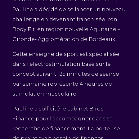
Pauline a décidé de se lancer un nouveau
challenge en devenant franchisée Iron
Body Fit en region nouvelle Aquitaine –
Gironde- Agglomération de Bordeaux.
C
ette enseigne de sport est spécialisée
dans l’électrostimulation basé sur le
concept suivant : 25 minutes de séance
par semaine représente 4 heures de
stimulation musculaire.
Pauline a sollicité le cabinet Birds
Finance pour l’accompagner dans sa
recherche de financement. La porteuse
de projet avait besoin de financer