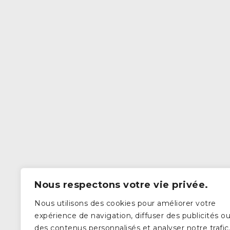
Nous respectons votre vie privée.
Nous utilisons des cookies pour améliorer votre
expérience de navigation, diffuser des publicités o
des contenus personnalisés et analyser notre trafic