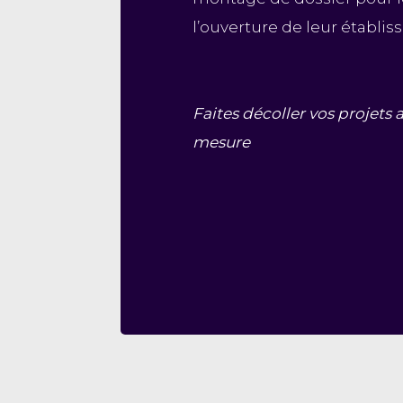
l’ouverture de leur établi
Faites décoller vos projets
mesure