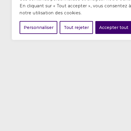
En cliquant sur « Tout accepter », vous consentez 
notre utilisation des cookies.
Personnaliser
Tout rejeter
Accepter tout
Dema