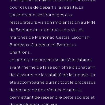
pour cause de départ à la retraite. La
société vend ses fromages aux
restaurateurs via son implantation au MIN
de Brienne et aux particuliers via les
marchés de Mérignac, Cestas, Leognan,
Bordeaux-Caudéran et Bordeaux
Chartrons.
Le porteur de projet a sollicité le cabinet
avant même de faire son offre d’achat afin
de s’assurer de la viabilité de la reprise. Il a
été accompagné durant tout le processus
de recherche de crédit bancaire lui
permettant de reprendre cette société et
de développer l’activité.