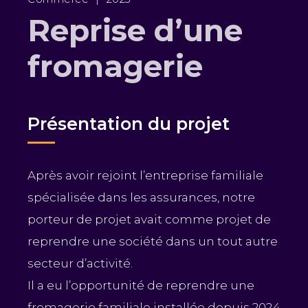
Reprise d’une
fromagerie
Présentation du projet
Après avoir rejoint l’entreprise familiale
spécialisée dans les assurances, notre
porteur de projet avait comme projet de
reprendre une société dans un tout autre
secteur d’activité.
Il a eu l’opportunité de reprendre une
fromagerie familiale installée depuis 2024