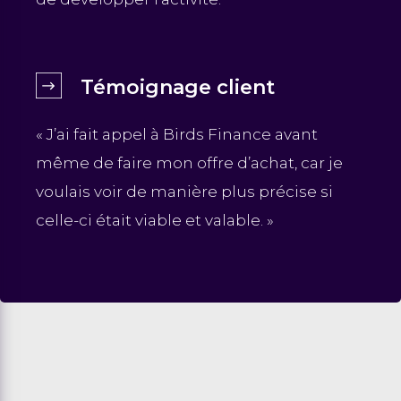
Témoignage client
« J’ai fait appel à Birds Finance avant
même de faire mon offre d’achat, car je
voulais voir de manière plus précise si
celle-ci était viable et valable. »