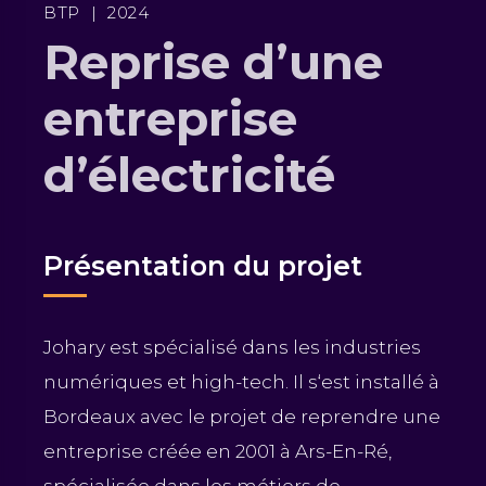
BTP
|
2024
Reprise d’une
entreprise
d’électricité
Présentation du projet
Johary est spécialisé dans les industries
numériques et high-tech. Il s‘est installé à
Bordeaux avec le projet de reprendre une
entreprise créée en 2001 à Ars-En-Ré,
spécialisée dans les métiers de