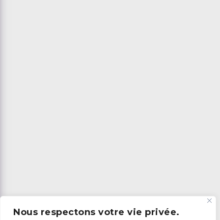
Nous respectons votre vie privée.