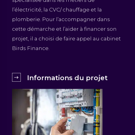
l’électricité, la CVC/ chauffage et la
plomberie. Pour l’accompagner dans
cette démarche et l’aider à financer son
projet, il a choisi de faire appel au cabinet
Birds Finance.
Informations du projet