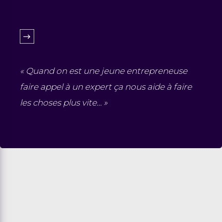
« Quand on est une jeune entrepreneuse
faire appel à un expert ça nous aide à faire
les choses plus vite… »