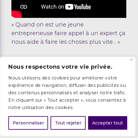
« Quand on est une jeune
entrepreneuse faire appel à un expert ça
nous aide à faire les choses plus vite… »
Nous respectons votre vie privée.
Nous utilisons des cookies pour améliorer votre
expérience de navigation, diffuser des publicités ou
des contenus personnalisés et analyser notre trafic.
En cliquant sur « Tout accepter », vous consentez à
notre utilisation des cookies.
Personnaliser
Tout rejeter
Accepter tout