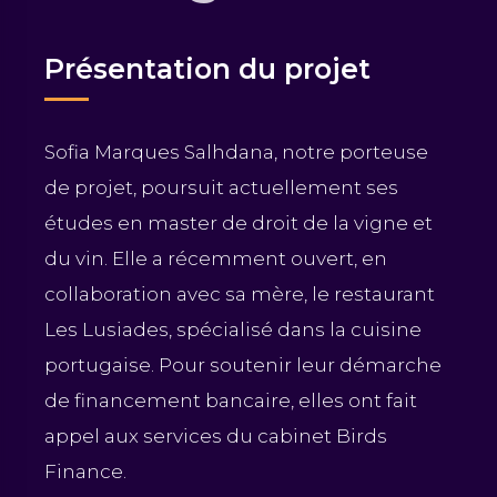
Présentation du projet
Sofia Marques Salhdana, notre porteuse
de projet, poursuit actuellement ses
études en master de droit de la vigne et
du vin. Elle a récemment ouvert, en
collaboration avec sa mère, le restaurant
Les Lusiades, spécialisé dans la cuisine
portugaise. Pour soutenir leur démarche
de financement bancaire, elles ont fait
appel aux services du cabinet Birds
Finance.