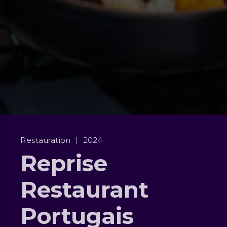
Restauration
|
2024
Reprise
Restaurant
Portugais